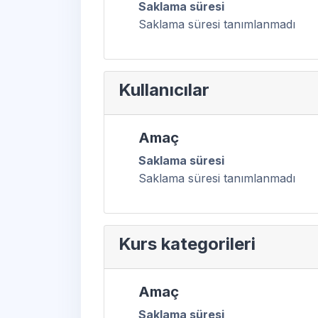
Saklama süresi
Saklama süresi tanımlanmadı
Kullanıcılar
Amaç
Saklama süresi
Saklama süresi tanımlanmadı
Kurs kategorileri
Amaç
Saklama süresi