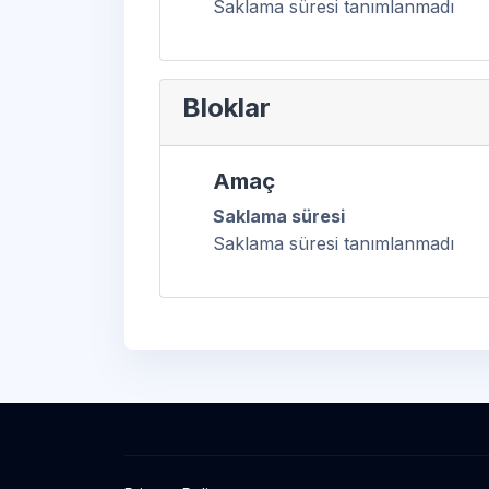
Saklama süresi tanımlanmadı
Bloklar
Amaç
Saklama süresi
Saklama süresi tanımlanmadı