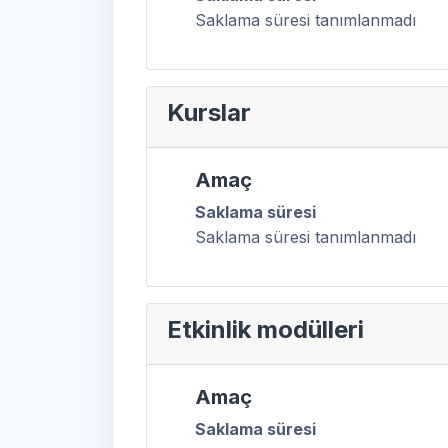
Saklama süresi tanımlanmadı
Kurslar
Amaç
Saklama süresi
Saklama süresi tanımlanmadı
Etkinlik modülleri
Amaç
Saklama süresi